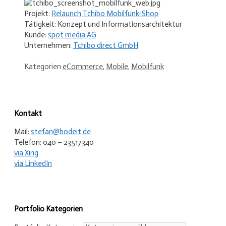
Projekt:
Relaunch Tchibo Mobilfunk-Shop
Tätigkeit: Konzept und Informationsarchitektur
Kunde:
spot media AG
Unternehmen:
Tchibo direct GmbH
Kategorien
eCommerce
,
Mobile
,
Mobilfunk
Kontakt
Mail:
stefan@bodeit.de
Telefon: 040 – 23517340
via Xing
via LinkedIn
Portfolio Kategorien